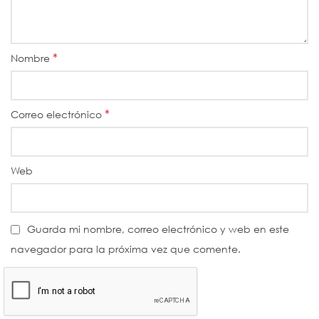
*
Nombre
*
Correo electrónico
Web
Guarda mi nombre, correo electrónico y web en este
navegador para la próxima vez que comente.