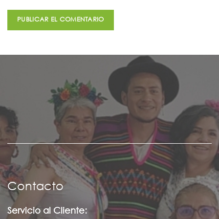
Contacto
Servicio al Cliente: