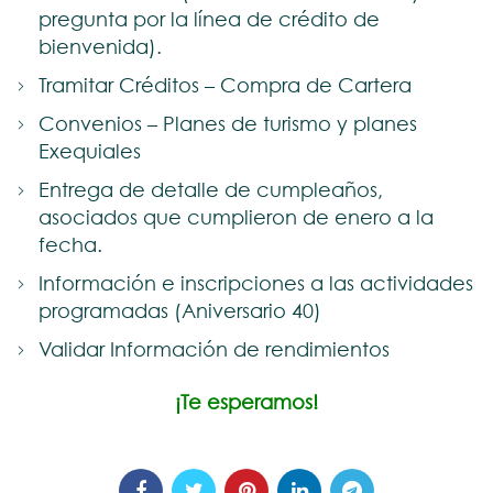
pregunta por la línea de crédito de
bienvenida).
Tramitar Créditos – Compra de Cartera
Convenios – Planes de turismo y planes
Exequiales
Entrega de detalle de cumpleaños,
asociados que cumplieron de enero a la
fecha.
Información e inscripciones a las actividades
programadas (Aniversario 40)
Validar Información de rendimientos
¡Te esperamos!