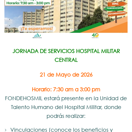
JORNADA DE SERVICIOS HOSPITAL MILITAR
CENTRAL
21 de Mayo de 2026
Horario: 7:30 am a 3:00 pm
FONDEHOSMIL estará presente en la Unidad de
Talento Humano del Hospital Militar, donde
podrás realizar:
Vinculaciones (conoce los beneficios y