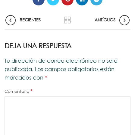
RECIENTES
ANTÍGUOS
DEJA UNA RESPUESTA
Tu dirección de correo electrónico no será
publicada.
Los campos obligatorios están
marcados con
*
*
Comentario