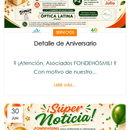
SERVICIOS
Detalle de Aniversario
? ¡Atención, Asociados FONDEHOSMIL! ?
Con motivo de nuestro...
LEER MÁS...
30
JUN