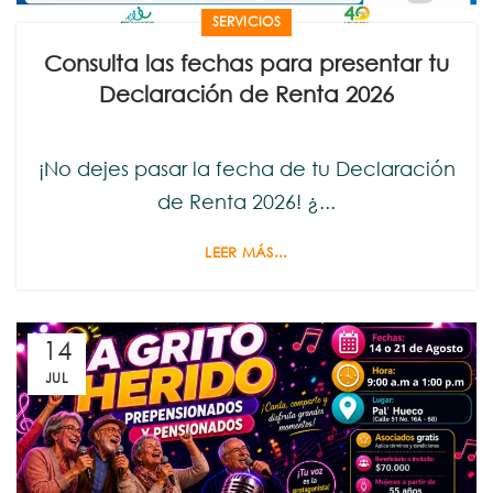
SERVICIOS
Consulta las fechas para presentar tu
Declaración de Renta 2026
¡No dejes pasar la fecha de tu Declaración
de Renta 2026! ¿...
LEER MÁS...
14
JUL