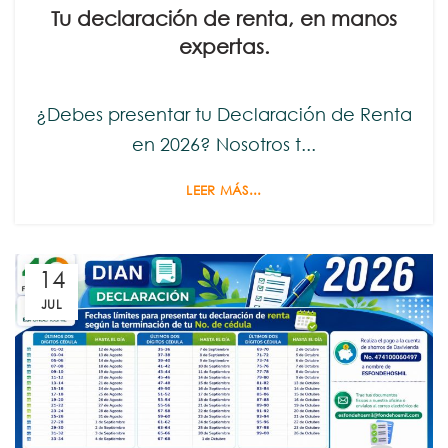
Tu declaración de renta, en manos
expertas.
¿Debes presentar tu Declaración de Renta
en 2026? Nosotros t...
LEER MÁS...
14
JUL