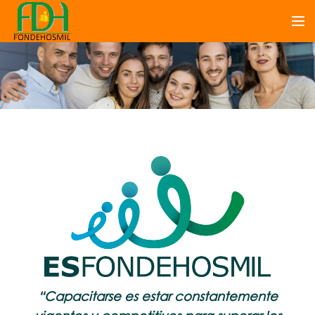
“Capacitarse es estar constantemente