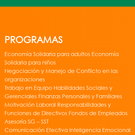
PROGRAMAS
Economía Solidaria para adultos Economía
Solidaria para niños
Negociación y Manejo de Conflicto en las
organizaciones
Trabajo en Equipo Habilidades Sociales y
Gerenciales Finanzas Personales y Familiares
Motivación Laboral Responsabilidades y
Funciones de Directivos Fondos de Empleados
Asesoría SG – SST
Comunicación Efectiva Inteligencia Emocional