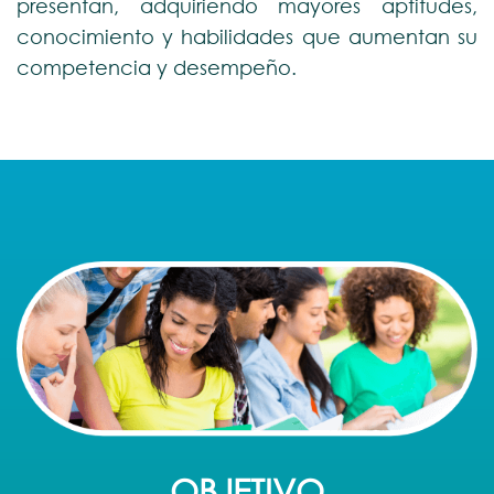
presentan, adquiriendo mayores aptitudes,
conocimiento y habilidades que aumentan su
competencia y desempeño.