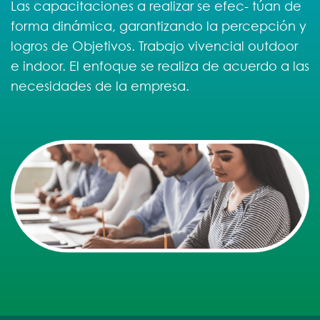
Las capacitaciones a realizar se efec- túan de
forma dinámica, garantizando la percepción y
logros de Objetivos. Trabajo vivencial outdoor
e indoor. El enfoque se realiza de acuerdo a las
necesidades de la empresa.