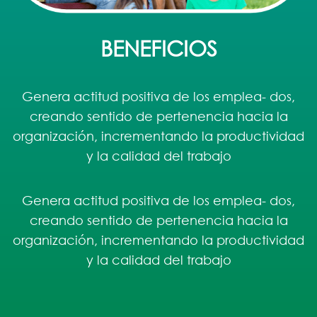
BENEFICIOS
Genera actitud positiva de los emplea- dos,
creando sentido de pertenencia hacia la
organización, incrementando la productividad
y la calidad del trabajo
Genera actitud positiva de los emplea- dos,
creando sentido de pertenencia hacia la
organización, incrementando la productividad
y la calidad del trabajo