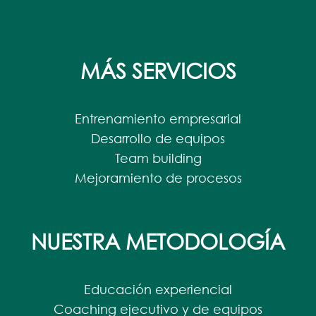
MÁS SERVICIOS
Entrenamiento empresarial
Desarrollo de equipos
Team building
Mejoramiento de procesos
NUESTRA METODOLOGÍA
Educación experiencial
Coaching ejecutivo y de equipos