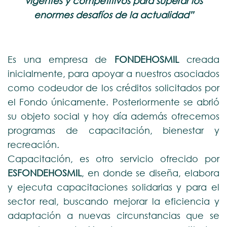
vigentes y competitivos para superar los
enormes desafíos de la actualidad”
Es una empresa de
FONDEHOSMIL
creada
inicialmente, para apoyar a nuestros asociados
como codeudor de los créditos solicitados por
el Fondo únicamente. Posteriormente se abrió
su objeto social y hoy día además ofrecemos
programas de capacitación, bienestar y
recreación.
Capacitación, es otro servicio ofrecido por
ESFONDEHOSMIL
, en donde se diseña, elabora
y ejecuta capacitaciones solidarias y para el
sector real, buscando mejorar la eficiencia y
adaptación a nuevas circunstancias que se