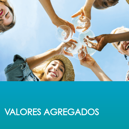
VALORES AGREGADOS