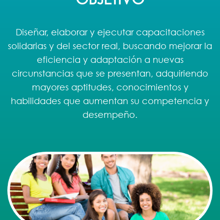
OBJETIVO
Diseñar, elaborar y ejecutar capacitaciones
solidarias y del sector real, buscando mejorar la
eficiencia y adaptación a nuevas
circunstancias que se presentan, adquiriendo
mayores aptitudes, conocimientos y
habilidades que aumentan su competencia y
desempeño.