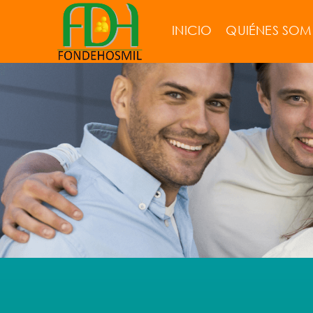
INICIO
QUIÉNES SO