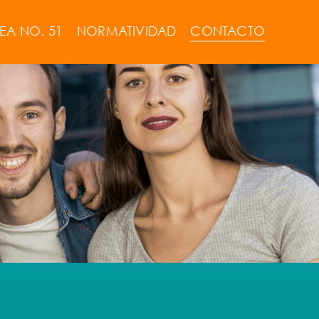
EA NO. 51
NORMATIVIDAD
CONTACTO