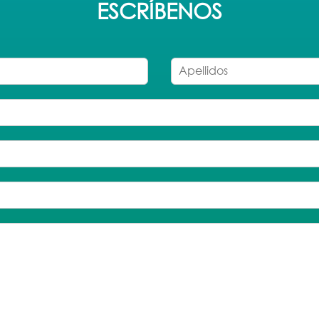
ESCRÍBENOS