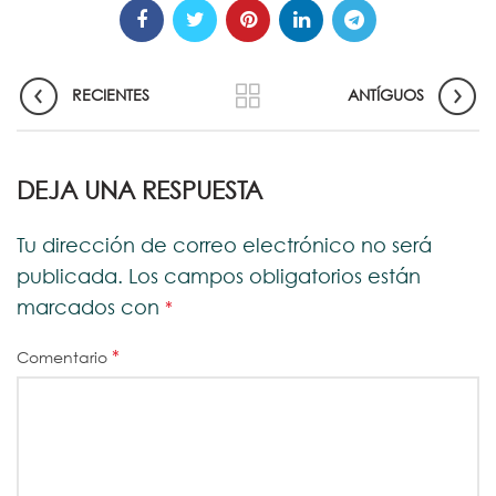
RECIENTES
ANTÍGUOS
DEJA UNA RESPUESTA
Tu dirección de correo electrónico no será
publicada.
Los campos obligatorios están
marcados con
*
*
Comentario