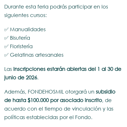
Durante esta feria podrás participar en los
siguientes cursos:
✅ Manualidades
✅ Bisutería
✅ Floristería
✅ Gelatinas artesanales
Las
inscripciones estarán abiertas del 1 al 30 de
junio de 2026
.
Además, FONDEHOSMIL otorgará un
subsidio
de hasta $100.000 por asociado inscrito
, de
acuerdo con el tiempo de vinculación y las
políticas establecidas por el Fondo.