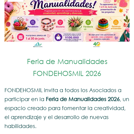
Feria de Manualidades
FONDEHOSMIL 2026
FONDEHOSMIL invita a todos los Asociados a
participar en la
Feria de Manualidades 2026
, un
espacio creado para fomentar la creatividad,
el aprendizaje y el desarrollo de nuevas
habilidades.