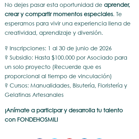
No dejes pasar esta oportunidad de
aprender,
crear y compartir momentos especiales
. Te
esperamos para vivir una experiencia llena de
creatividad, aprendizaje y diversión.
? Inscripciones: 1 al 30 de junio de 2026
? Subsidio: Hasta $100.000 por Asociado para
un solo proyecto (Recuerde que es
proporcional al tiempo de vinculación)
? Cursos: Manualidades, Bisutería, Floristería y
Gelatinas Artesanales
¡Anímate a participar y desarrolla tu talento
con FONDEHOSMIL!