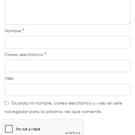
*
Nombre
*
Correo electrónico
Web
Guarda mi nombre, correo electrónico y web en este
navegador para la próxima vez que comente.