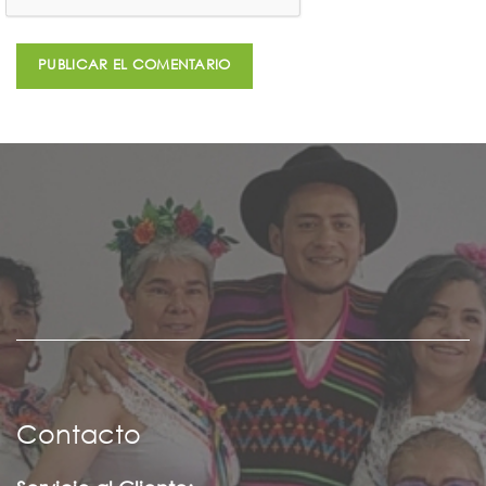
Contacto