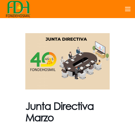
Junta Directiva
Marzo