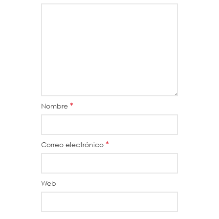
*
Nombre
*
Correo electrónico
Web