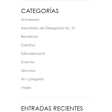
CATEGORÍAS
Aniversario
Asamblea de Delegados No. 51
Beneficios
Créditos
Esfondehosmil
Eventos
Servicios
Sin categoría
Viajes
ENTRADAS RECIENTES