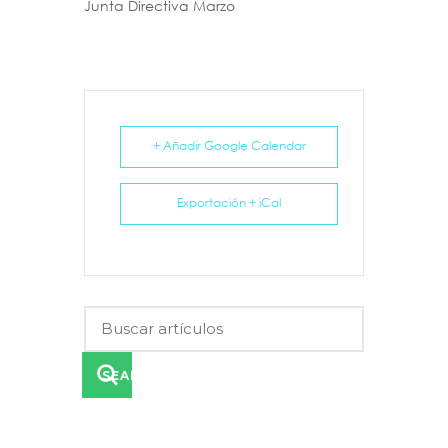
Junta Directiva Marzo
+ Añadir Google Calendar
Exportación + iCal
SEARCH