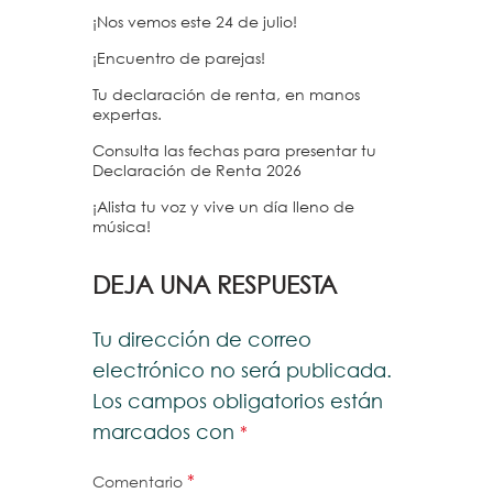
¡Nos vemos este 24 de julio!
¡Encuentro de parejas!
Tu declaración de renta, en manos
expertas.
Consulta las fechas para presentar tu
Declaración de Renta 2026
¡Alista tu voz y vive un día lleno de
música!
DEJA UNA RESPUESTA
Tu dirección de correo
electrónico no será publicada.
Los campos obligatorios están
marcados con
*
*
Comentario