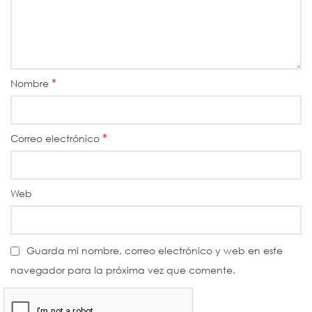
*
Nombre
*
Correo electrónico
Web
Guarda mi nombre, correo electrónico y web en este
navegador para la próxima vez que comente.