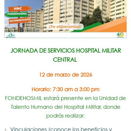
JORNADA DE SERVICIOS HOSPITAL MILITAR
CENTRAL
12 de marzo de 2026
Horario: 7:30 am a 3:00 pm
FONDEHOSMIL estará presente en la Unidad de
Talento Humano del Hospital Militar, donde
podrás realizar:
Vinculaciones (conoce los beneficios y