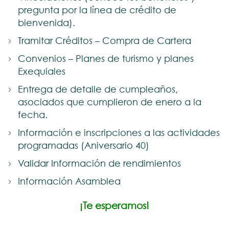
pregunta por la línea de crédito de
bienvenida).
Tramitar Créditos – Compra de Cartera
Convenios – Planes de turismo y planes
Exequiales
Entrega de detalle de cumpleaños,
asociados que cumplieron de enero a la
fecha.
Información e inscripciones a las actividades
programadas (Aniversario 40)
Validar Información de rendimientos
Información Asamblea
¡Te esperamos!