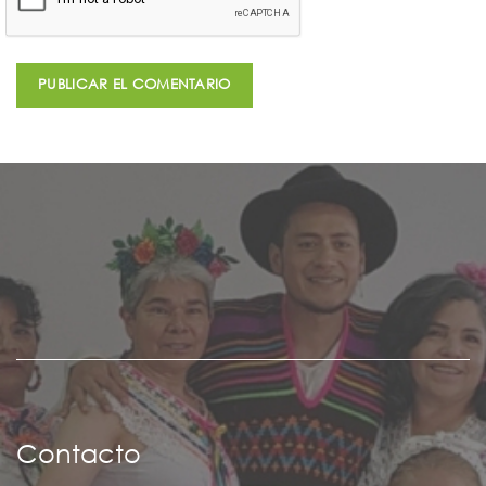
Contacto