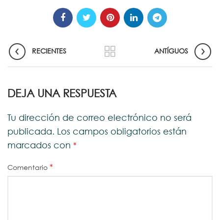
RECIENTES
ANTÍGUOS
DEJA UNA RESPUESTA
Tu dirección de correo electrónico no será
publicada.
Los campos obligatorios están
marcados con
*
*
Comentario