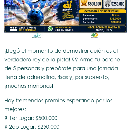
¡Llegó el momento de demostrar quién es el
verdadero rey de la pista! ?? Arma tu parche
de 5 personas y prepárate para una jornada
llena de adrenalina, risas y, por supuesto,
¡muchas moñonas!
Hay tremendos premios esperando por los
mejores:
? 1er Lugar: $500.000
? 2do Lugar: $250.000