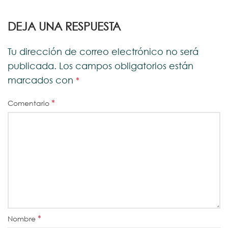
DEJA UNA RESPUESTA
Tu dirección de correo electrónico no será
publicada.
Los campos obligatorios están
marcados con
*
*
Comentario
*
Nombre