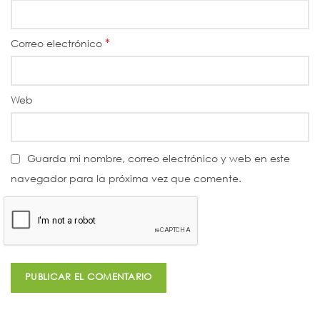
*
Correo electrónico
Web
Guarda mi nombre, correo electrónico y web en este
navegador para la próxima vez que comente.