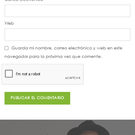
Web
Guarda mi nombre, correo electrónico y web en este
navegador para la próxima vez que comente.