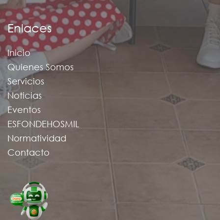
Enlaces
Inicio
Quienes Somos
Servicios
Noticias
Eventos
ESFONDEHOSMIL
Normatividad
Contacto