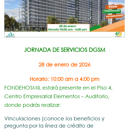
JORNADA DE SERVICIOS DGSM
28 de enero de 2026
Horario: 10:00 am a 4:00 pm
FONDEHOSMIL estará presente en el
Piso 4,
Centro Empresarial Elementos – Auditorio
,
donde podrás realizar:
Vinculaciones (conoce los beneficios y
pregunta por la línea de crédito de