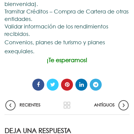
bienvenida).
Tramitar Créditos – Compra de Cartera de otras
entidades.
Validar información de los rendimientos
recibidos.
Convenios, planes de turismo y planes
exequiales.
¡Te esperamos!
RECIENTES
ANTÍGUOS
DEJA UNA RESPUESTA