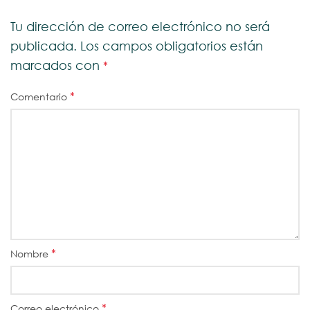
Tu dirección de correo electrónico no será
publicada.
Los campos obligatorios están
marcados con
*
*
Comentario
*
Nombre
*
Correo electrónico