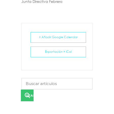
Junta Directiva Febrero
+ Añadir Google Calendar
Exportación + iCal
SEARCH