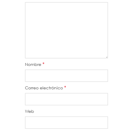
*
Nombre
*
Correo electrónico
Web