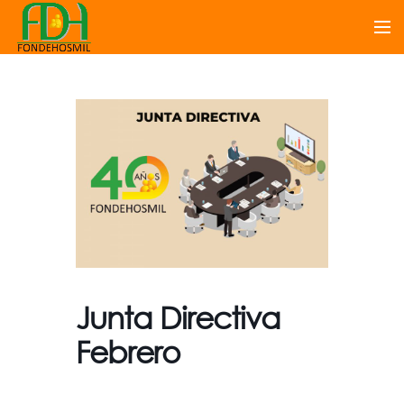
Junta Directiva
Febrero