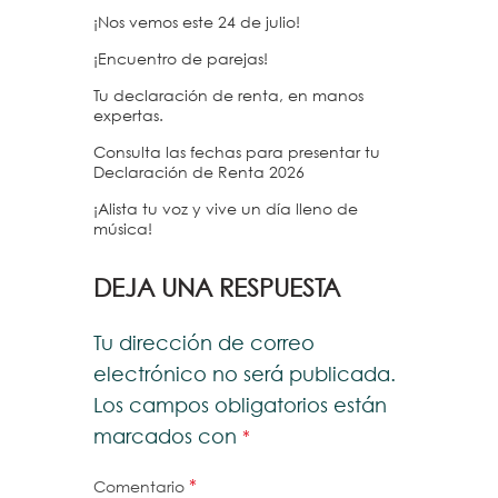
¡Nos vemos este 24 de julio!
¡Encuentro de parejas!
Tu declaración de renta, en manos
expertas.
Consulta las fechas para presentar tu
Declaración de Renta 2026
¡Alista tu voz y vive un día lleno de
música!
DEJA UNA RESPUESTA
Tu dirección de correo
electrónico no será publicada.
Los campos obligatorios están
marcados con
*
*
Comentario