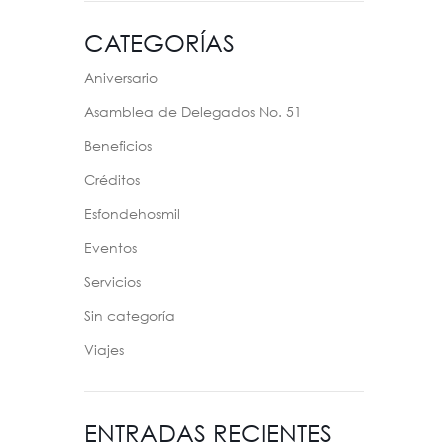
CATEGORÍAS
Aniversario
Asamblea de Delegados No. 51
Beneficios
Créditos
Esfondehosmil
Eventos
Servicios
Sin categoría
Viajes
ENTRADAS RECIENTES