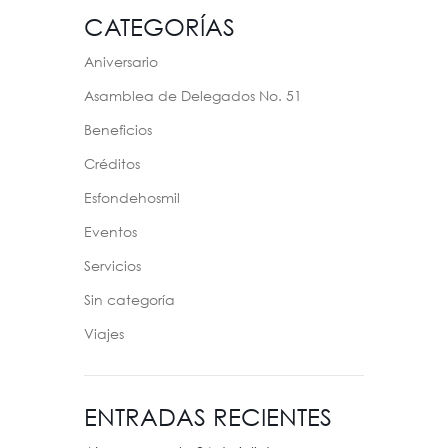
CATEGORÍAS
Aniversario
Asamblea de Delegados No. 51
Beneficios
Créditos
Esfondehosmil
Eventos
Servicios
Sin categoría
Viajes
ENTRADAS RECIENTES