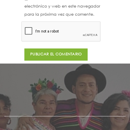
electrónico y web en este navegador
para la próxima vez que comente.