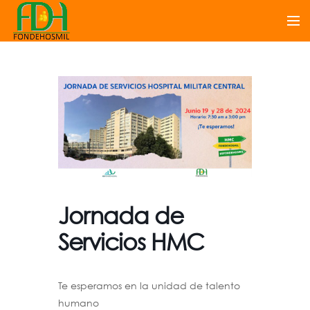
Jornada de
Servicios HMC
Te esperamos en la unidad de talento
humano