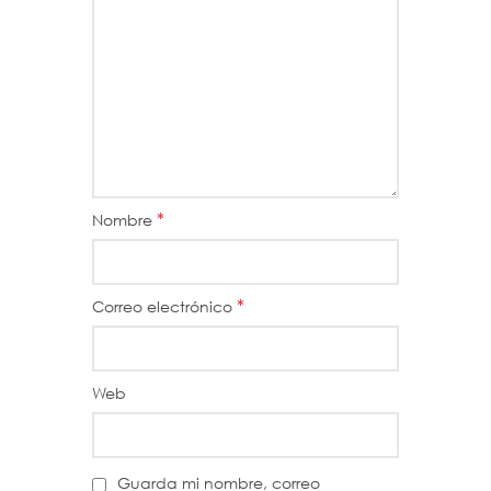
*
Nombre
*
Correo electrónico
Web
Guarda mi nombre, correo