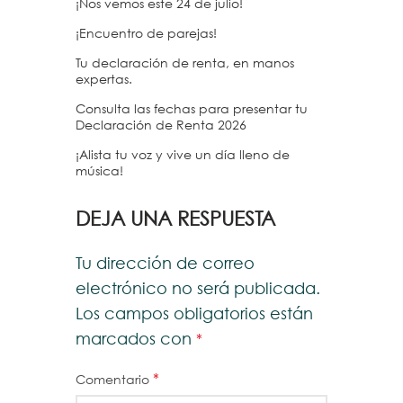
¡Nos vemos este 24 de julio!
¡Encuentro de parejas!
Tu declaración de renta, en manos
expertas.
Consulta las fechas para presentar tu
Declaración de Renta 2026
¡Alista tu voz y vive un día lleno de
música!
DEJA UNA RESPUESTA
Tu dirección de correo
electrónico no será publicada.
Los campos obligatorios están
marcados con
*
*
Comentario