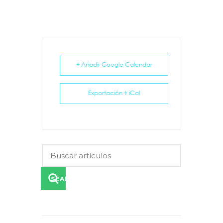
+ Añadir Google Calendar
Exportación + iCal
SEARCH