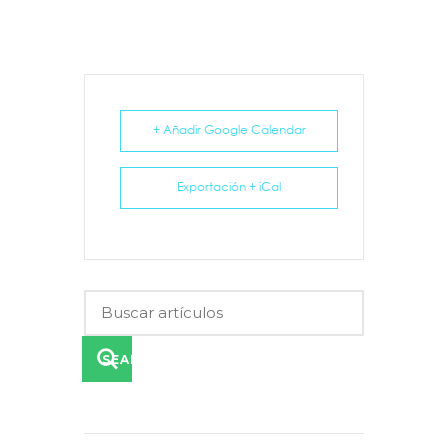
+ Añadir Google Calendar
Exportación + iCal
SEARCH