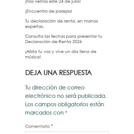
¡Nos vemos este 24 de julio!
¡Encuentro de parejas!
Tu declaración de renta, en manos
expertas.
Consulta las fechas para presentar tu
Declaración de Renta 2026
¡Alista tu voz y vive un día lleno de
música!
DEJA UNA RESPUESTA
Tu dirección de correo
electrónico no será publicada.
Los campos obligatorios están
marcados con
*
*
Comentario