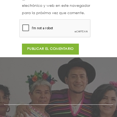
electrónico y web en este navegador
para la próxima vez que comente.