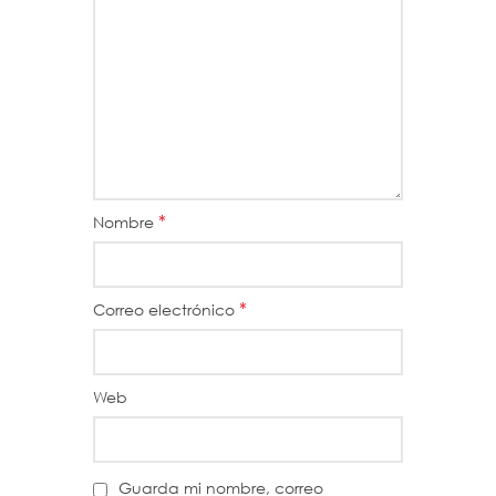
*
Nombre
*
Correo electrónico
Web
Guarda mi nombre, correo