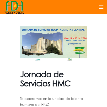
Jornada de
Servicios HMC
Te esperamos en la unidad de talento
humano del HMC