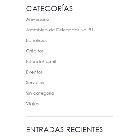
CATEGORÍAS
Aniversario
Asamblea de Delegados No. 51
Beneficios
Créditos
Esfondehosmil
Eventos
Servicios
Sin categoría
Viajes
ENTRADAS RECIENTES