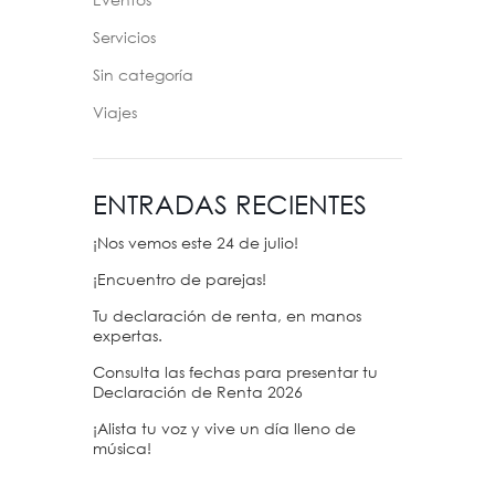
Eventos
Servicios
Sin categoría
Viajes
ENTRADAS RECIENTES
¡Nos vemos este 24 de julio!
¡Encuentro de parejas!
Tu declaración de renta, en manos
expertas.
Consulta las fechas para presentar tu
Declaración de Renta 2026
¡Alista tu voz y vive un día lleno de
música!