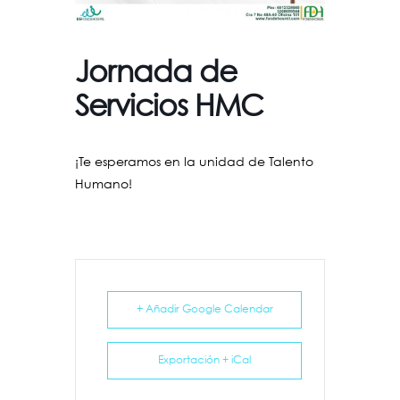
Jornada de
Servicios HMC
¡Te esperamos en la unidad de Talento
Humano!
+ Añadir Google Calendar
Exportación + iCal