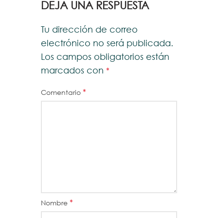
DEJA UNA RESPUESTA
Tu dirección de correo
electrónico no será publicada.
Los campos obligatorios están
marcados con
*
*
Comentario
*
Nombre