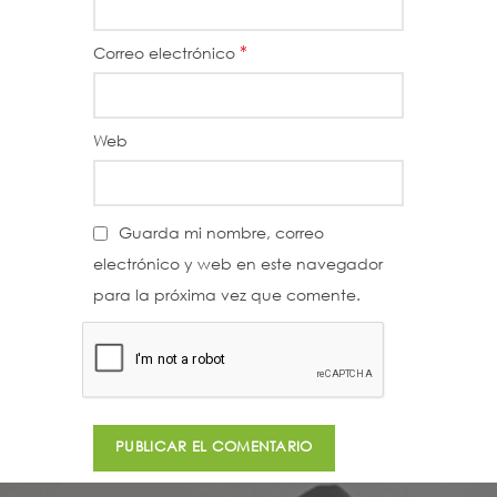
*
Correo electrónico
Web
Guarda mi nombre, correo
electrónico y web en este navegador
para la próxima vez que comente.