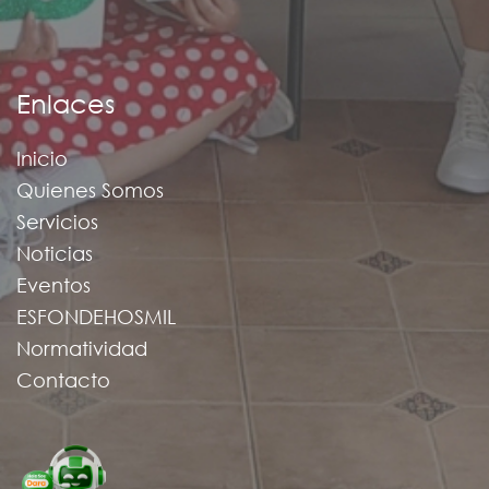
Enlaces
Inicio
Quienes Somos
Servicios
Noticias
Eventos
ESFONDEHOSMIL
Normatividad
Contacto