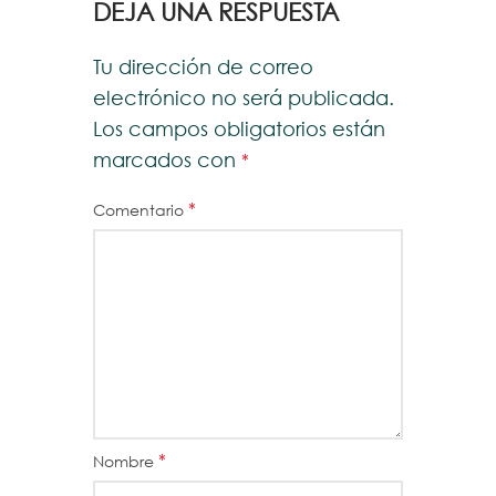
DEJA UNA RESPUESTA
Tu dirección de correo
electrónico no será publicada.
Los campos obligatorios están
marcados con
*
*
Comentario
*
Nombre