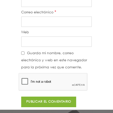
*
Correo electrónico
Web
Guarda mi nombre, correo
electrónico y web en este navegador
para la próxima vez que comente.