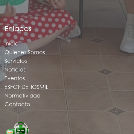
Enlaces
Inicio
Quienes Somos
Servicios
Noticias
Eventos
ESFONDEHOSMIL
Normatividad
Contacto