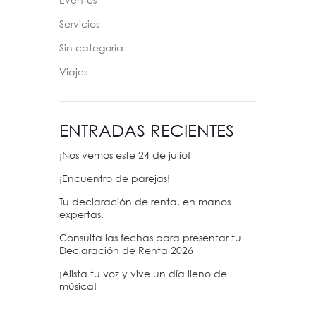
Eventos
Servicios
Sin categoría
Viajes
ENTRADAS RECIENTES
¡Nos vemos este 24 de julio!
¡Encuentro de parejas!
Tu declaración de renta, en manos
expertas.
Consulta las fechas para presentar tu
Declaración de Renta 2026
¡Alista tu voz y vive un día lleno de
música!