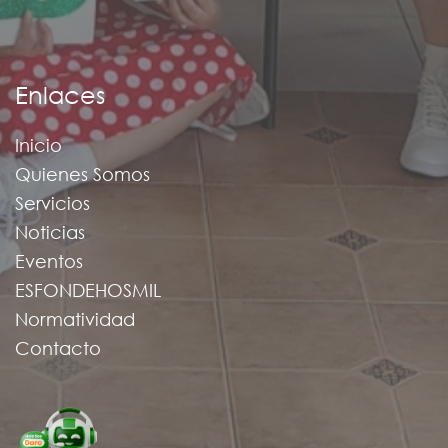
Enlaces
Inicio
Quienes Somos
Servicios
Noticias
Eventos
ESFONDEHOSMIL
Normatividad
Contacto