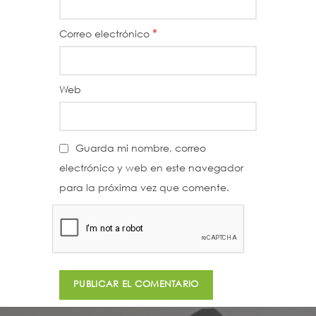
*
Correo electrónico
Web
Guarda mi nombre, correo
electrónico y web en este navegador
para la próxima vez que comente.