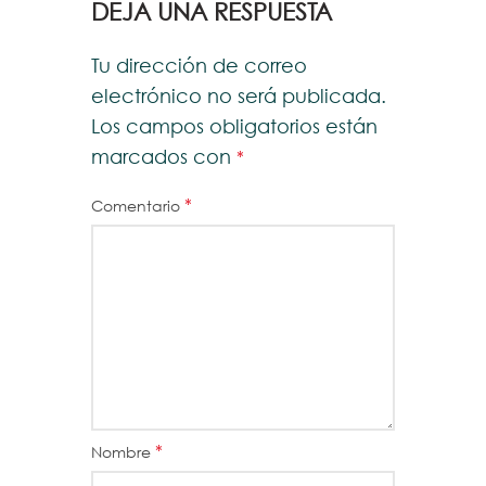
DEJA UNA RESPUESTA
Tu dirección de correo
electrónico no será publicada.
Los campos obligatorios están
marcados con
*
*
Comentario
*
Nombre