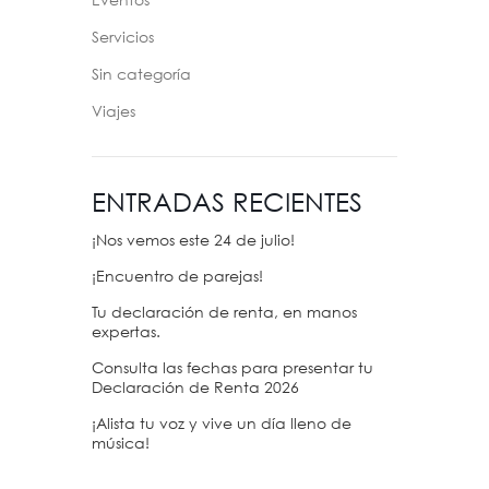
Eventos
Servicios
Sin categoría
Viajes
ENTRADAS RECIENTES
¡Nos vemos este 24 de julio!
¡Encuentro de parejas!
Tu declaración de renta, en manos
expertas.
Consulta las fechas para presentar tu
Declaración de Renta 2026
¡Alista tu voz y vive un día lleno de
música!