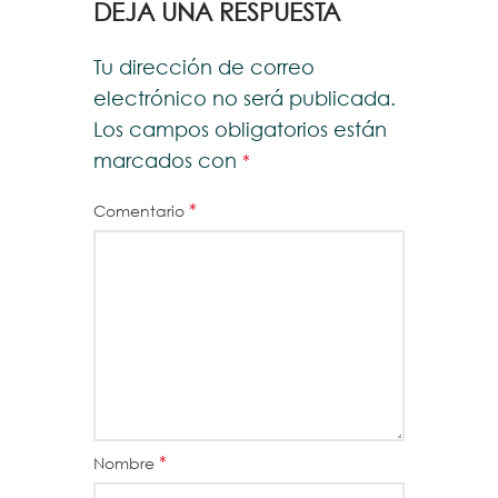
DEJA UNA RESPUESTA
Tu dirección de correo
electrónico no será publicada.
Los campos obligatorios están
marcados con
*
*
Comentario
*
Nombre