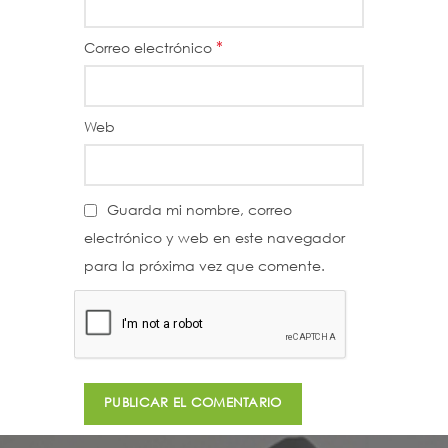
*
Correo electrónico
Web
Guarda mi nombre, correo
electrónico y web en este navegador
para la próxima vez que comente.