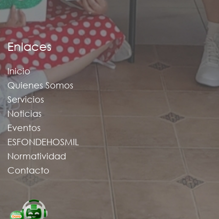
Enlaces
Inicio
Quienes Somos
Servicios
Noticias
Eventos
ESFONDEHOSMIL
Normatividad
Contacto