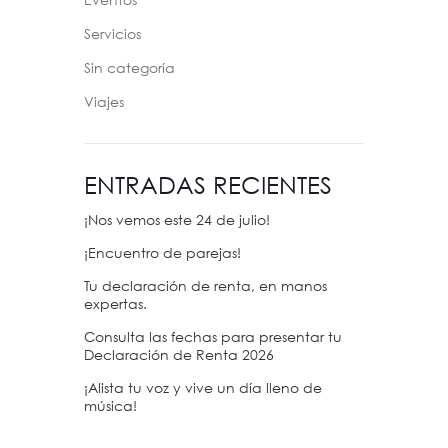
Eventos
Servicios
Sin categoría
Viajes
ENTRADAS RECIENTES
¡Nos vemos este 24 de julio!
¡Encuentro de parejas!
Tu declaración de renta, en manos
expertas.
Consulta las fechas para presentar tu
Declaración de Renta 2026
¡Alista tu voz y vive un día lleno de
música!