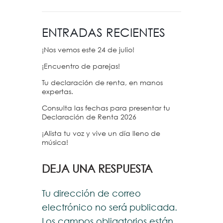
ENTRADAS RECIENTES
¡Nos vemos este 24 de julio!
¡Encuentro de parejas!
Tu declaración de renta, en manos
expertas.
Consulta las fechas para presentar tu
Declaración de Renta 2026
¡Alista tu voz y vive un día lleno de
música!
DEJA UNA RESPUESTA
Tu dirección de correo
electrónico no será publicada.
Los campos obligatorios están