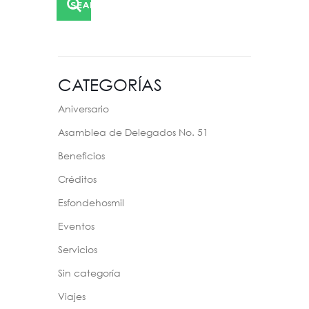
SEARCH
CATEGORÍAS
Aniversario
Asamblea de Delegados No. 51
Beneficios
Créditos
Esfondehosmil
Eventos
Servicios
Sin categoría
Viajes