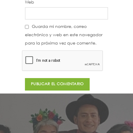
Web
Guarda mi nombre, correo
electrónico y web en este navegador
para la próxima vez que comente.