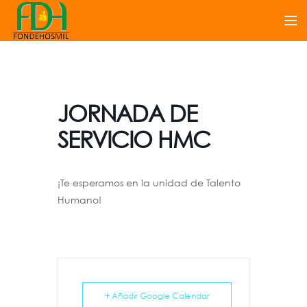
JORNADA DE
SERVICIO HMC
¡Te esperamos en la unidad de Talento
Humano!
+ Añadir Google Calendar