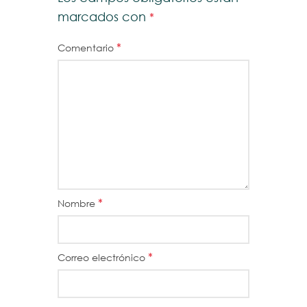
marcados con
*
*
Comentario
*
Nombre
*
Correo electrónico