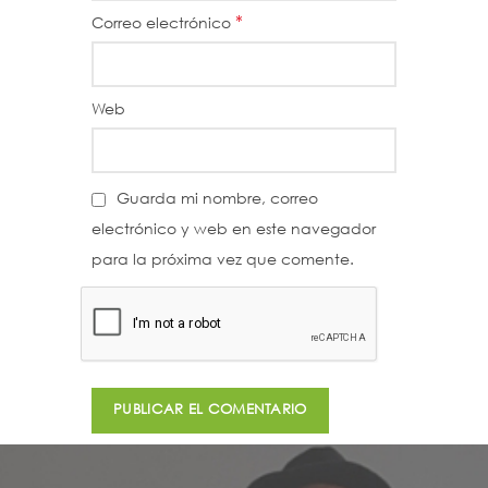
*
Correo electrónico
Web
Guarda mi nombre, correo
electrónico y web en este navegador
para la próxima vez que comente.