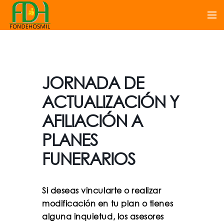
JORNADA DE
ACTUALIZACIÓN Y
AFILIACIÓN A
PLANES
FUNERARIOS
Si deseas vincularte o realizar
modificación en tu plan o tienes
alguna inquietud, los asesores