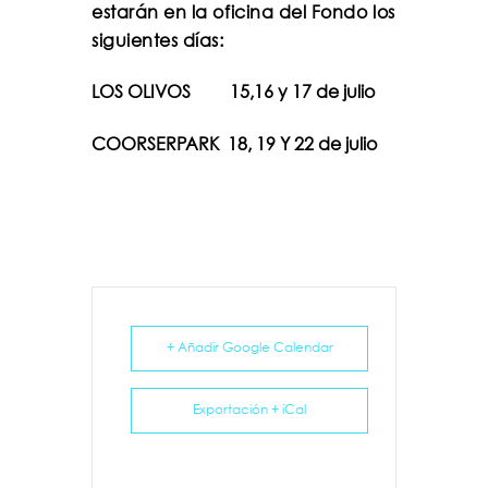
estarán en la oficina del Fondo los
siguientes días:
LOS OLIVOS
15,16 y 17 de julio
COORSERPARK 18, 19 Y 22 de julio
+ Añadir Google Calendar
Exportación + iCal