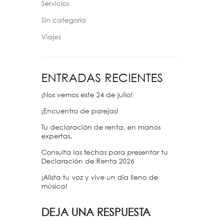
Servicios
Sin categoría
Viajes
ENTRADAS RECIENTES
¡Nos vemos este 24 de julio!
¡Encuentro de parejas!
Tu declaración de renta, en manos
expertas.
Consulta las fechas para presentar tu
Declaración de Renta 2026
¡Alista tu voz y vive un día lleno de
música!
DEJA UNA RESPUESTA