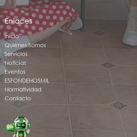
Enlaces
Inicio
Quienes Somos
Servicios
Noticias
Eventos
ESFONDEHOSMIL
Normatividad
Contacto