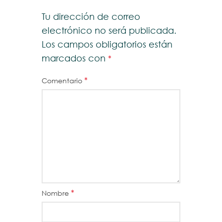
Tu dirección de correo
electrónico no será publicada.
Los campos obligatorios están
marcados con
*
*
Comentario
*
Nombre