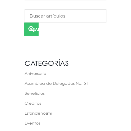
SEARCH
CATEGORÍAS
Aniversario
Asamblea de Delegados No. 51
Beneficios
Créditos
Esfondehosmil
Eventos