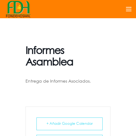
Informes
Asamblea
Entrega de Informes Asociados.
+ Añadir Google Calendar