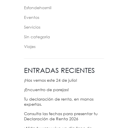
Esfondehosmil
Eventos
Servicios
Sin categoría
Viajes
ENTRADAS RECIENTES
¡Nos vemos este 24 de julio!
¡Encuentro de parejas!
Tu declaración de renta, en manos
expertas.
Consulta las fechas para presentar tu
Declaración de Renta 2026