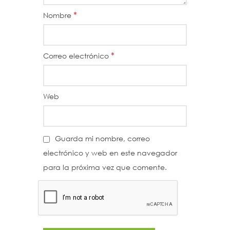
*
Nombre
*
Correo electrónico
Web
Guarda mi nombre, correo
electrónico y web en este navegador
para la próxima vez que comente.