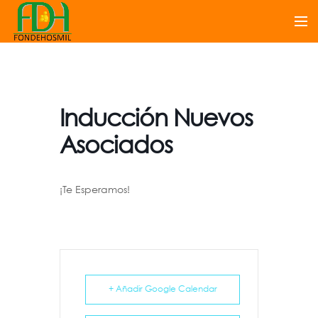
Inducción Nuevos
Asociados
¡Te Esperamos!
+ Añadir Google Calendar