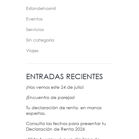
Esfondehosmil
Eventos
Servicios
Sin categoría
Viajes
ENTRADAS RECIENTES
¡Nos vemos este 24 de julio!
¡Encuentro de parejas!
Tu declaración de renta, en manos
expertas.
Consulta las fechas para presentar tu
Declaración de Renta 2026