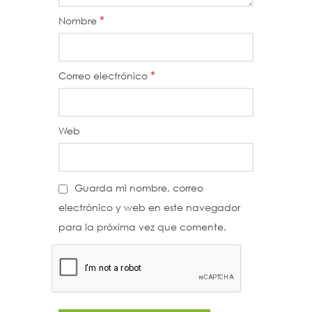
*
Nombre
*
Correo electrónico
Web
Guarda mi nombre, correo
electrónico y web en este navegador
para la próxima vez que comente.