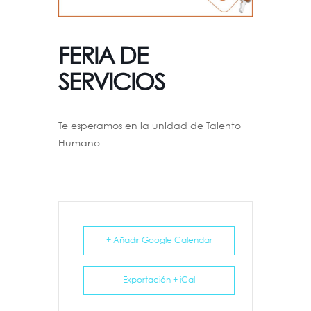
FERIA DE
SERVICIOS
Te esperamos en la unidad de Talento
Humano
+ Añadir Google Calendar
Exportación + iCal