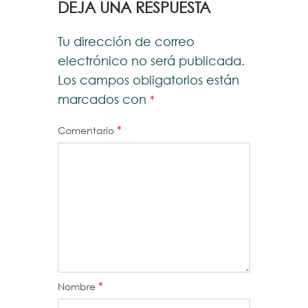
DEJA UNA RESPUESTA
Tu dirección de correo
electrónico no será publicada.
Los campos obligatorios están
marcados con
*
*
Comentario
*
Nombre