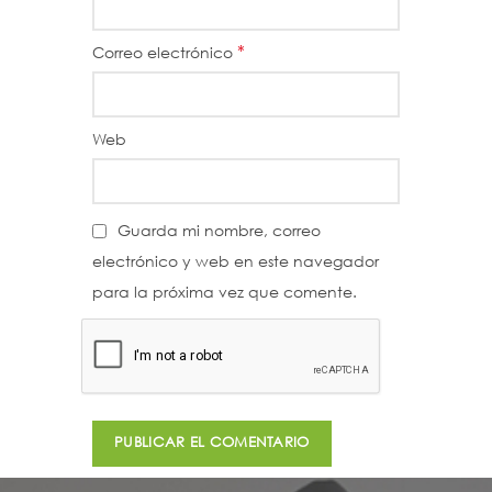
*
Correo electrónico
Web
Guarda mi nombre, correo
electrónico y web en este navegador
para la próxima vez que comente.