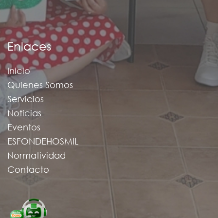
Enlaces
Inicio
Quienes Somos
Servicios
Noticias
Eventos
ESFONDEHOSMIL
Normatividad
Contacto