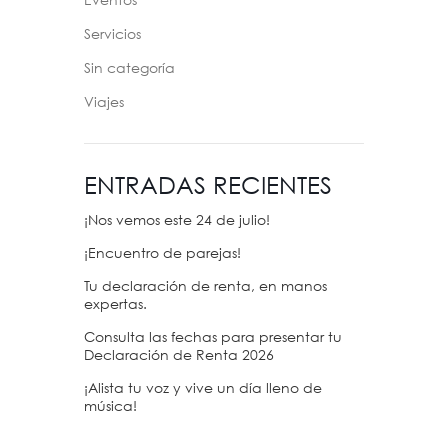
Eventos
Servicios
Sin categoría
Viajes
ENTRADAS RECIENTES
¡Nos vemos este 24 de julio!
¡Encuentro de parejas!
Tu declaración de renta, en manos
expertas.
Consulta las fechas para presentar tu
Declaración de Renta 2026
¡Alista tu voz y vive un día lleno de
música!