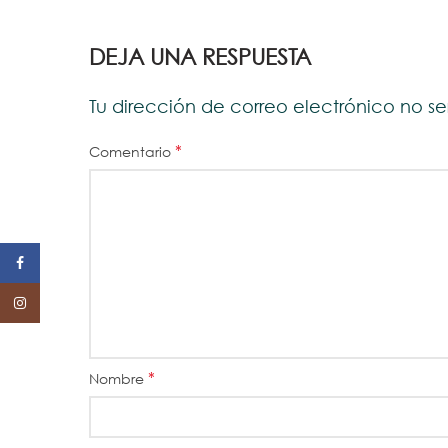
DEJA UNA RESPUESTA
Tu dirección de correo electrónico no s
*
Comentario
Facebook
Instagram
*
Nombre