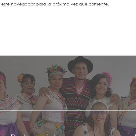
n este navegador para la próxima vez que comente.