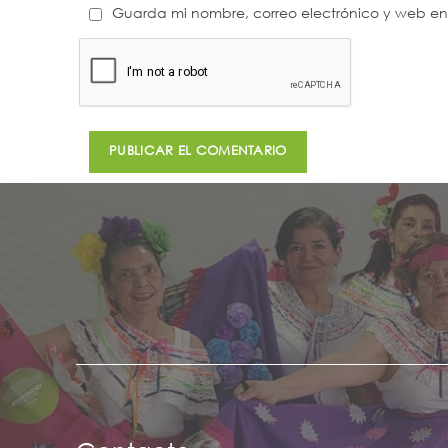
Guarda mi nombre, correo electrónico y web e