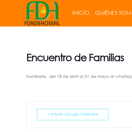
INICIO
QUIÉNES SO
Encuentro de Familias
Inscríbete, del 18 de abril al 31 de mayo al whats
+ Añadir Google Calendar