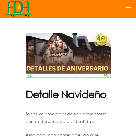
Detalle Navideño
Todos los asociados deben presentarse
con su documento de identidad.
Asociados con primer apellido que