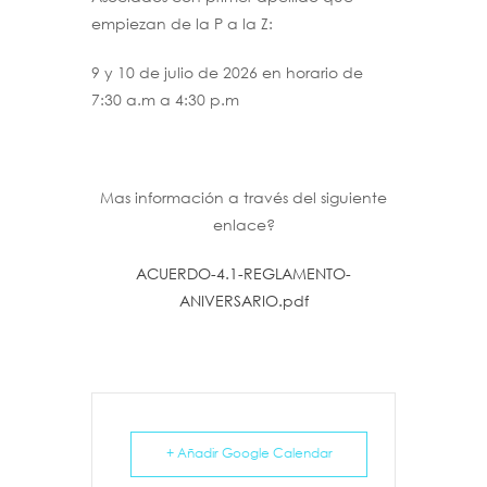
empiezan de la P a la Z:
9 y 10 de julio de 2026 en horario de
7:30 a.m a 4:30 p.m
Mas información a través del siguiente
enlace?
ACUERDO-4.1-REGLAMENTO-
ANIVERSARIO.pdf
+ Añadir Google Calendar