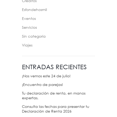
Créditos
Esfondehosmil
Eventos
Servicios
Sin categoría
Viajes
ENTRADAS RECIENTES
¡Nos vemos este 24 de julio!
¡Encuentro de parejas!
Tu declaración de renta, en manos
expertas.
Consulta las fechas para presentar tu
Declaración de Renta 2026