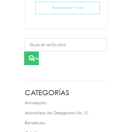
Exportación + iCal
SEARCH
CATEGORÍAS
Aniversario
Asamblea de Delegados No. 51
Beneficios