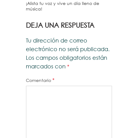
¡Alista tu voz y vive un día lleno de
música!
DEJA UNA RESPUESTA
Tu dirección de correo
electrónico no será publicada.
Los campos obligatorios están
marcados con
*
*
Comentario