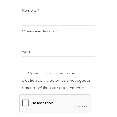
*
Nombre
*
Correo electrónico
Web
Guarda mi nombre, correo
electrónico y web en este navegador
para la próxima vez que comente.