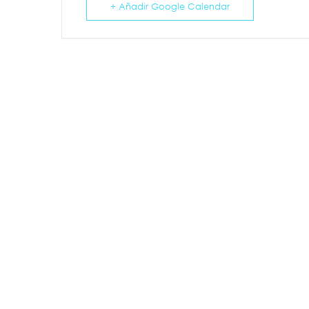
+ Añadir Google Calendar