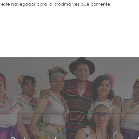
n este navegador para la próxima vez que comente.