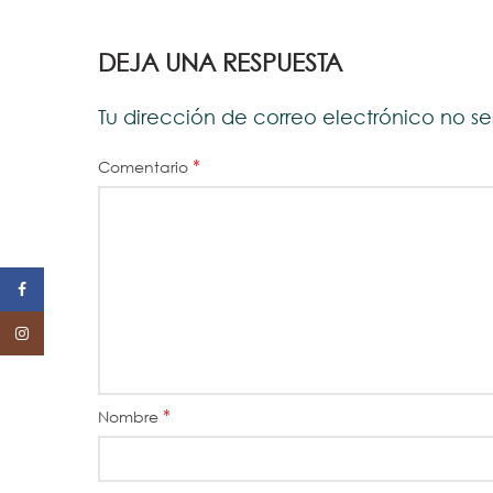
DEJA UNA RESPUESTA
Tu dirección de correo electrónico no s
*
Comentario
Facebook
Instagram
*
Nombre