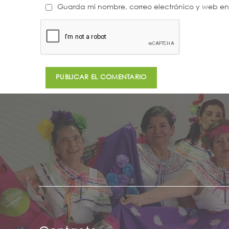
Guarda mi nombre, correo electrónico y web e