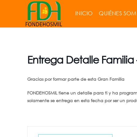
INICIO
QUIÉNES SO
Entrega Detalle Familia 
Gracias por formar parte de esta Gran Familia
FONDEHOSMIL tiene un detalle para ti y ha programad
solamente se entrega en esta fecha por ser un pro