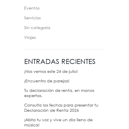
Eventos
Servicios
Sin categoría
Viajes
ENTRADAS RECIENTES
¡Nos vemos este 24 de julio!
¡Encuentro de parejas!
Tu declaración de renta, en manos
expertas.
Consulta las fechas para presentar tu
Declaración de Renta 2026
¡Alista tu voz y vive un día lleno de
música!