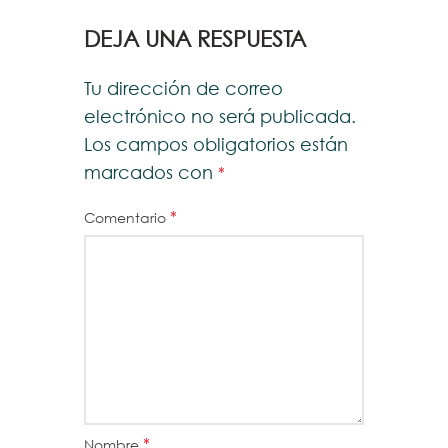
DEJA UNA RESPUESTA
Tu dirección de correo
electrónico no será publicada.
Los campos obligatorios están
marcados con
*
*
Comentario
*
Nombre