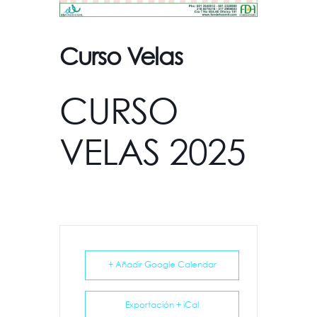
Curso Velas
CURSO
VELAS 2025
+ Añadir Google Calendar
Exportación + iCal