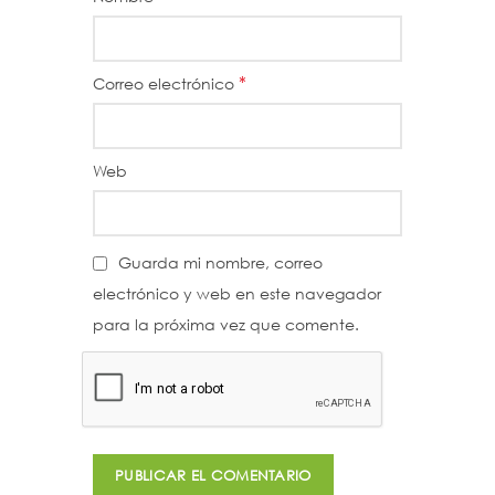
*
Correo electrónico
Web
Guarda mi nombre, correo
electrónico y web en este navegador
para la próxima vez que comente.