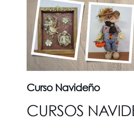
Curso Navideño
CURSOS NAVID