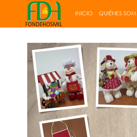
INICIO
QUIÉNES SO