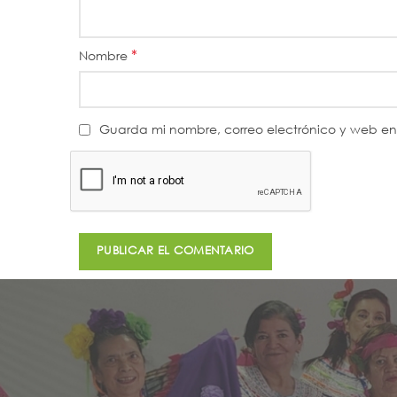
*
Nombre
Guarda mi nombre, correo electrónico y web e