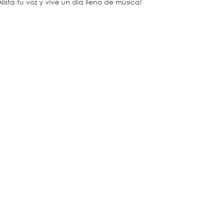
Alista tu voz y vive un día lleno de música!