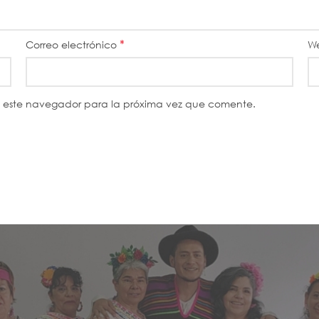
*
Correo electrónico
W
n este navegador para la próxima vez que comente.