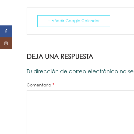
+ Añadir Google Calendar
Facebook
Instagram
DEJA UNA RESPUESTA
Tu dirección de correo electrónico no s
*
Comentario