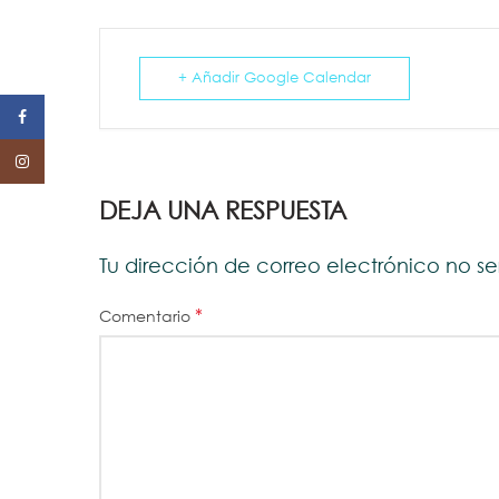
+ Añadir Google Calendar
Facebook
Instagram
DEJA UNA RESPUESTA
Tu dirección de correo electrónico no s
*
Comentario