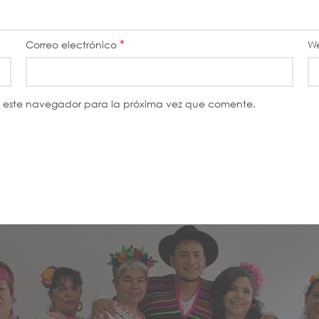
*
Correo electrónico
W
n este navegador para la próxima vez que comente.