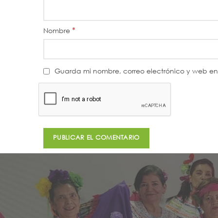
*
Nombre
Guarda mi nombre, correo electrónico y web e