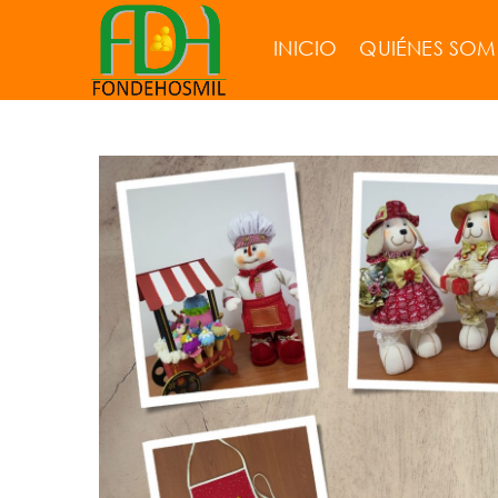
INICIO
QUIÉNES SO