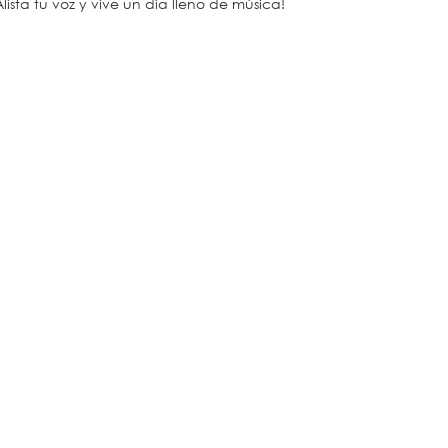
Alista tu voz y vive un día lleno de música!