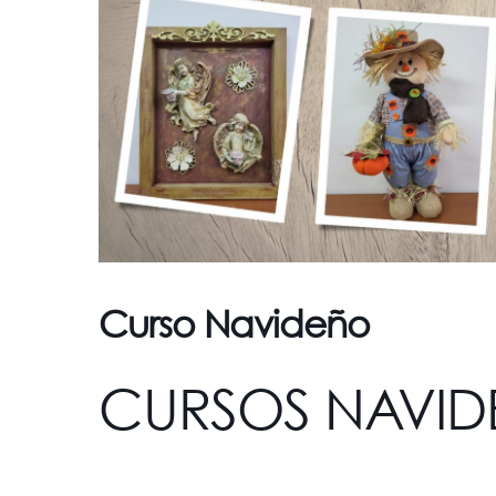
Curso Navideño
CURSOS NAVID