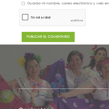
Guarda mi nombre, correo electrónico y web e