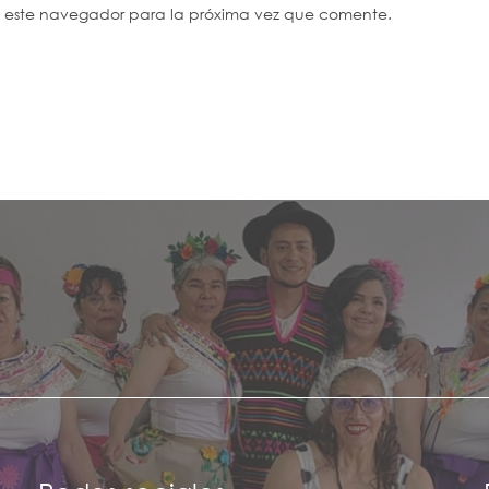
n este navegador para la próxima vez que comente.