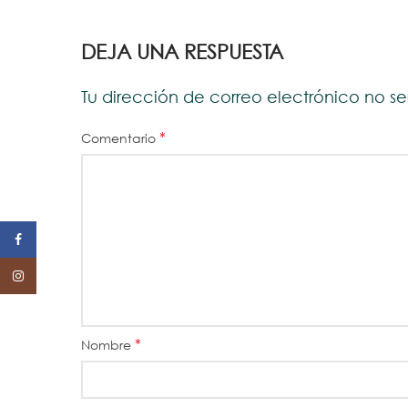
DEJA UNA RESPUESTA
Tu dirección de correo electrónico no s
*
Comentario
Facebook
Instagram
*
Nombre