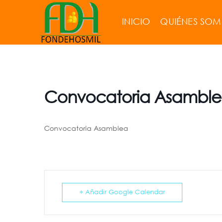
INICIO
QUIÉNES SO
Convocatoria Asambl
Convocatoria Asamblea
+ Añadir Google Calendar