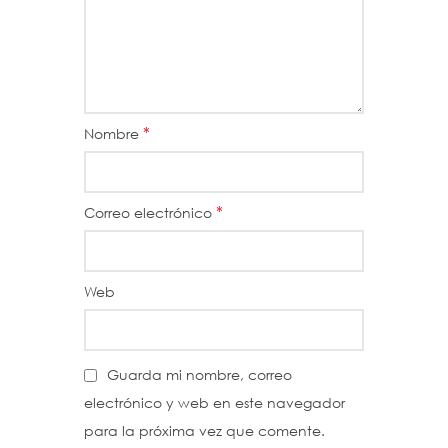
*
Nombre
*
Correo electrónico
Web
Guarda mi nombre, correo
electrónico y web en este navegador
para la próxima vez que comente.