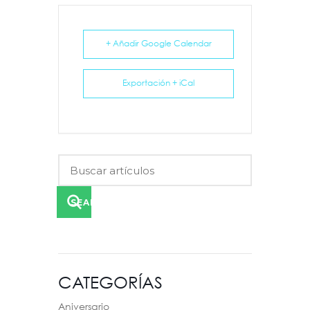
+ Añadir Google Calendar
Exportación + iCal
SEARCH
CATEGORÍAS
Aniversario