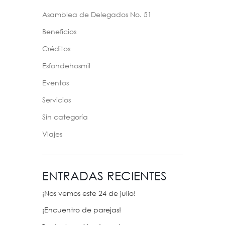
Asamblea de Delegados No. 51
Beneficios
Créditos
Esfondehosmil
Eventos
Servicios
Sin categoría
Viajes
ENTRADAS RECIENTES
¡Nos vemos este 24 de julio!
¡Encuentro de parejas!