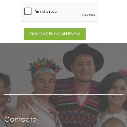
Contacto