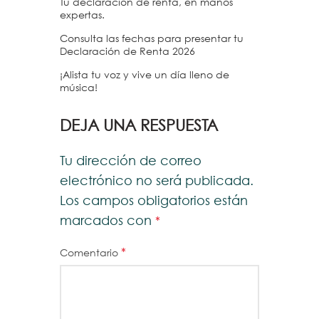
Tu declaración de renta, en manos
expertas.
Consulta las fechas para presentar tu
Declaración de Renta 2026
¡Alista tu voz y vive un día lleno de
música!
DEJA UNA RESPUESTA
Tu dirección de correo
electrónico no será publicada.
Los campos obligatorios están
marcados con
*
*
Comentario