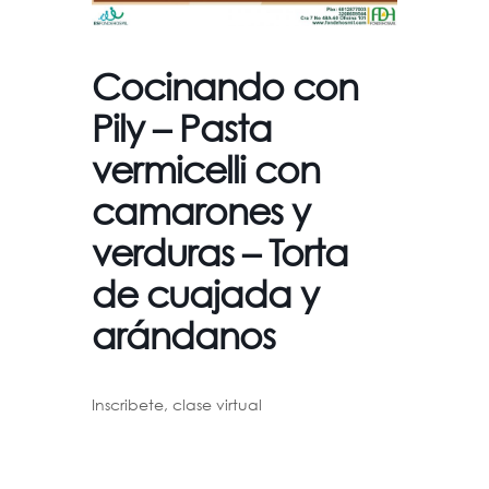
Cocinando con
Pily – Pasta
vermicelli con
camarones y
verduras – Torta
de cuajada y
arándanos
Inscribete, clase virtual