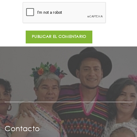
Contacto