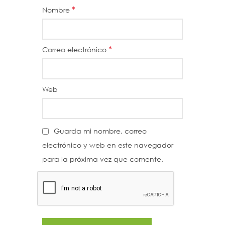
*
Nombre
*
Correo electrónico
Web
Guarda mi nombre, correo
electrónico y web en este navegador
para la próxima vez que comente.