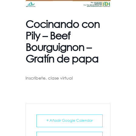
Cocinando con
Pily – Beef
Bourguignon –
Gratín de papa
Inscribete, clase virtual
+ Añadir Google Calendar