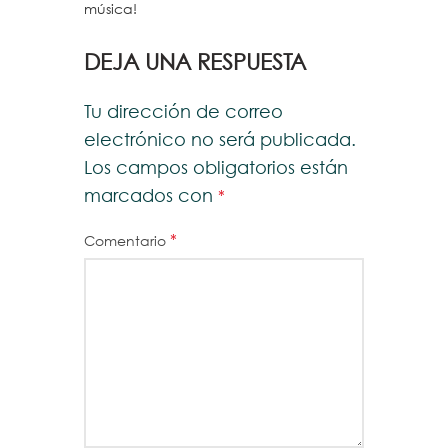
música!
DEJA UNA RESPUESTA
Tu dirección de correo
electrónico no será publicada.
Los campos obligatorios están
marcados con
*
*
Comentario