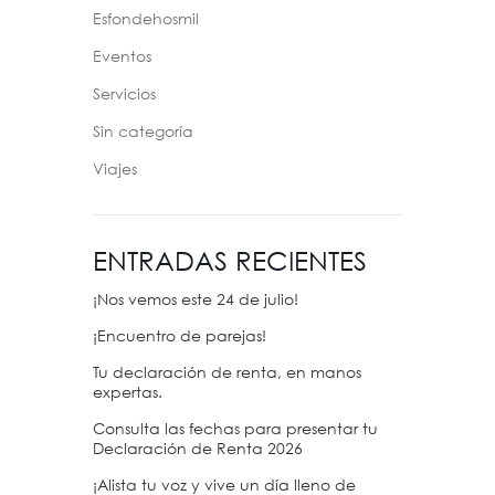
Esfondehosmil
Eventos
Servicios
Sin categoría
Viajes
ENTRADAS RECIENTES
¡Nos vemos este 24 de julio!
¡Encuentro de parejas!
Tu declaración de renta, en manos
expertas.
Consulta las fechas para presentar tu
Declaración de Renta 2026
¡Alista tu voz y vive un día lleno de