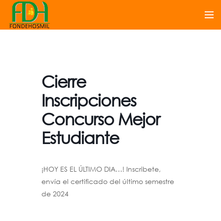
Cierre
Inscripciones
Concurso Mejor
Estudiante
¡HOY ES EL ÚLTIMO DIA…! Inscribete,
envía el certificado del último semestre
de 2024