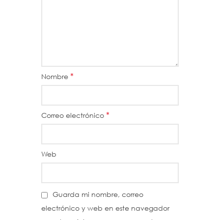
*
Nombre
*
Correo electrónico
Web
Guarda mi nombre, correo
electrónico y web en este navegador