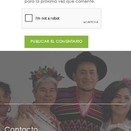
para la próxima vez que comente.
Contacto