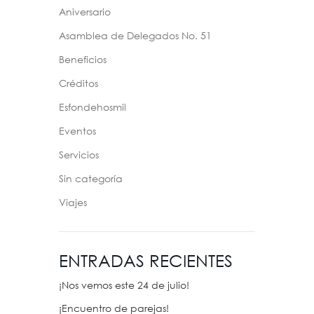
Aniversario
Asamblea de Delegados No. 51
Beneficios
Créditos
Esfondehosmil
Eventos
Servicios
Sin categoría
Viajes
ENTRADAS RECIENTES
¡Nos vemos este 24 de julio!
¡Encuentro de parejas!