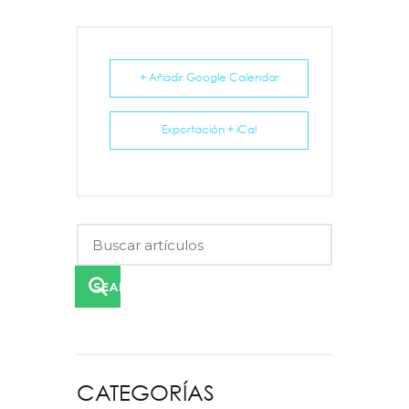
+ Añadir Google Calendar
Exportación + iCal
SEARCH
CATEGORÍAS