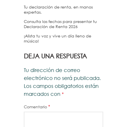
Tu declaración de renta, en manos
expertas.
Consulta las fechas para presentar tu
Declaración de Renta 2026
¡Alista tu voz y vive un día lleno de
música!
DEJA UNA RESPUESTA
Tu dirección de correo
electrónico no será publicada.
Los campos obligatorios están
marcados con
*
*
Comentario