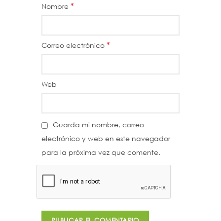
*
Nombre
*
Correo electrónico
Web
Guarda mi nombre, correo
electrónico y web en este navegador
para la próxima vez que comente.