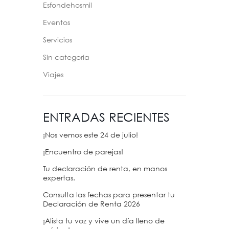
Esfondehosmil
Eventos
Servicios
Sin categoría
Viajes
ENTRADAS RECIENTES
¡Nos vemos este 24 de julio!
¡Encuentro de parejas!
Tu declaración de renta, en manos
expertas.
Consulta las fechas para presentar tu
Declaración de Renta 2026
¡Alista tu voz y vive un día lleno de