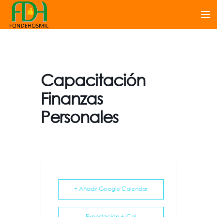
Capacitación
Finanzas
Personales
+ Añadir Google Calendar
Exportación + iCal