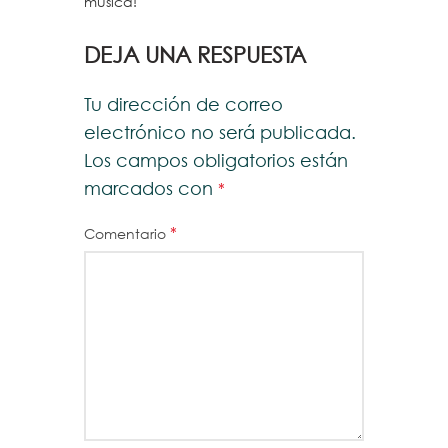
música!
DEJA UNA RESPUESTA
Tu dirección de correo
electrónico no será publicada.
Los campos obligatorios están
marcados con
*
*
Comentario