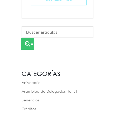
SEARCH
CATEGORÍAS
Aniversario
Asamblea de Delegados No. 51
Beneficios
Créditos