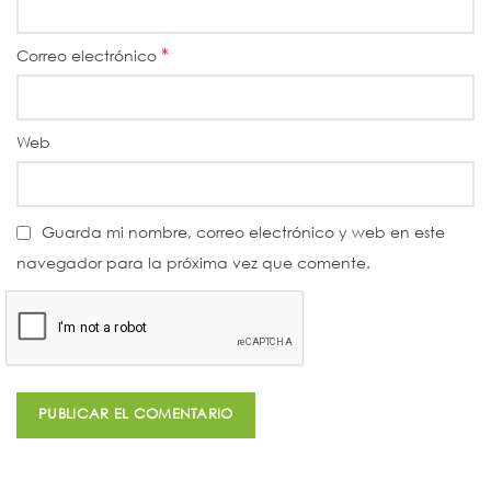
*
Correo electrónico
Web
Guarda mi nombre, correo electrónico y web en este
navegador para la próxima vez que comente.