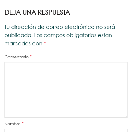
DEJA UNA RESPUESTA
Tu dirección de correo electrónico no será
publicada.
Los campos obligatorios están
marcados con
*
*
Comentario
*
Nombre