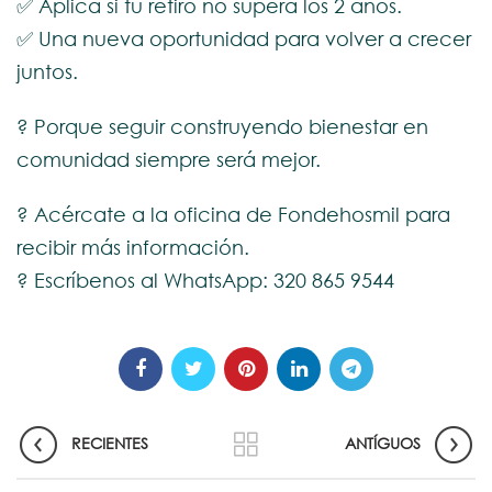
✅ Aplica si tu retiro no supera los 2 años.
✅ Una nueva oportunidad para volver a crecer
juntos.
? Porque seguir construyendo bienestar en
comunidad siempre será mejor.
? Acércate a la oficina de Fondehosmil para
recibir más información.
? Escríbenos al WhatsApp: 320 865 9544
RECIENTES
ANTÍGUOS