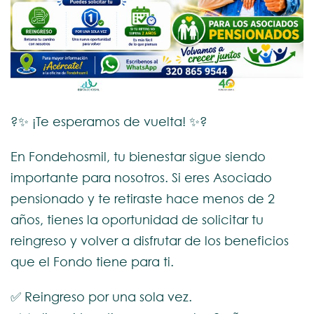
?✨ ¡Te esperamos de vuelta! ✨?
En Fondehosmil, tu bienestar sigue siendo
importante para nosotros. Si eres Asociado
pensionado y te retiraste hace menos de 2
años, tienes la oportunidad de solicitar tu
reingreso y volver a disfrutar de los beneficios
que el Fondo tiene para ti.
✅ Reingreso por una sola vez.