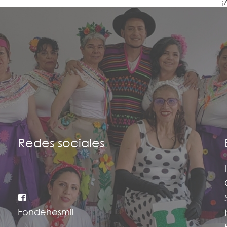
¡
Redes sociales
Fondehosmil