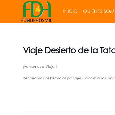
INICIO
QUIÉNES SO
Viaje Desierto de la Ta
¡Volvamos a Viajar!
Recorramos los hermosos paisajes Colombianos, no t