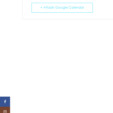
+ Añadir Google Calendar
Facebook
Instagram