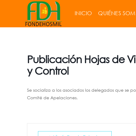
INICIO
QUIÉNES SO
Publicación Hojas de V
y Control
Se socializa a los asociados los delegados que se po
Comité de Apelaciones.