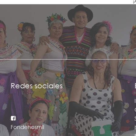
¡
Redes sociales
Fondehosmil