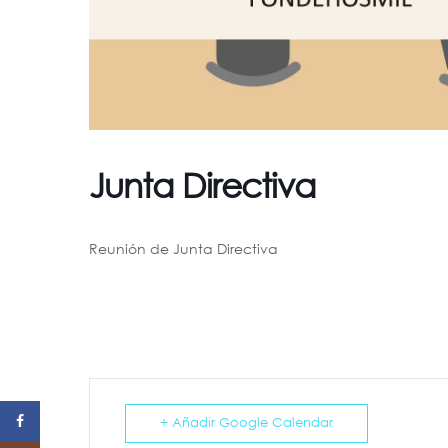
Junta Directiva
Reunión de Junta Directiva
Facebook
+ Añadir Google Calendar