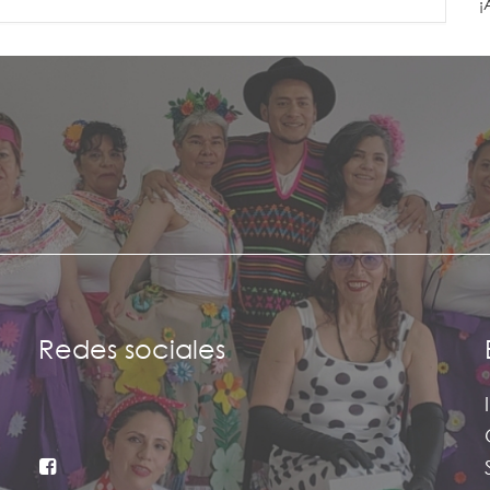
¡
Redes sociales