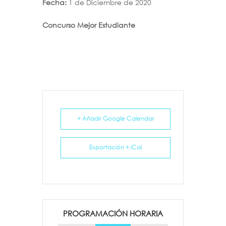
Fecha:
1 de Diciembre de 2020
Concurso Mejor Estudiante
+ Añadir Google Calendar
Exportación + iCal
PROGRAMACIÓN HORARIA