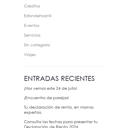
Créditos
Esfondehosmil
Eventos
Servicios
Sin categoría
Viajes
ENTRADAS RECIENTES
¡Nos vemos este 24 de julio!
¡Encuentro de parejas!
Tu declaración de renta, en manos
expertas.
Consulta las fechas para presentar tu
Declaración de Renta 2026