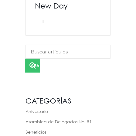
New Day
SEARCH
CATEGORÍAS
Aniversario
Asamblea de Delegados No. 51
Beneficios