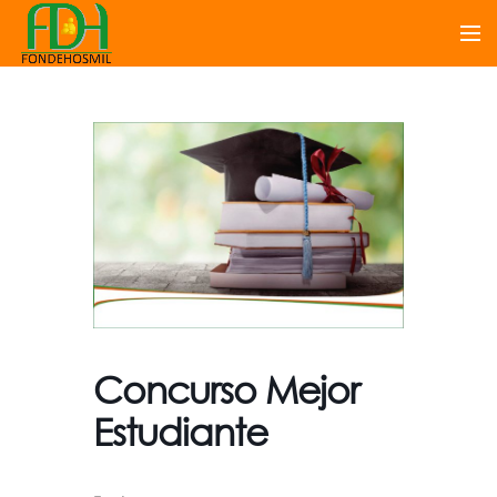
Concurso Mejor
Estudiante