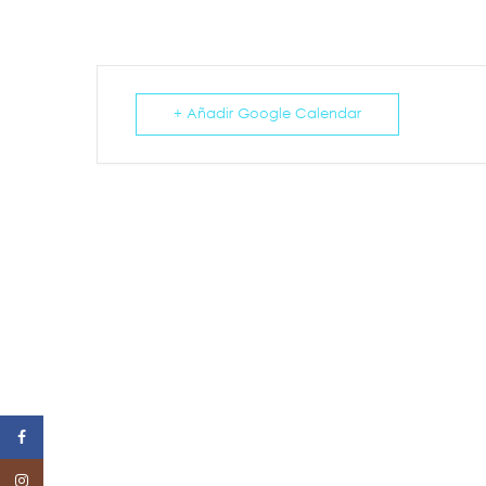
+ Añadir Google Calendar
Facebook
Instagram