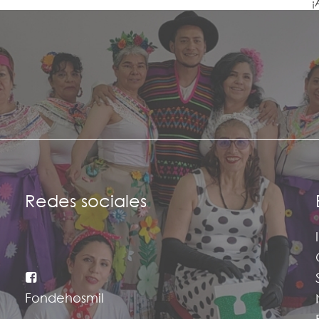
¡
Redes sociales
Fondehosmil