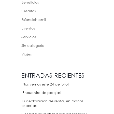
Beneficios
Créditos
Esfondehosmil
Eventos
Servicios
Sin categoría
Viajes
ENTRADAS RECIENTES
¡Nos vemos este 24 de julio!
¡Encuentro de parejas!
Tu declaración de renta, en manos
expertas.