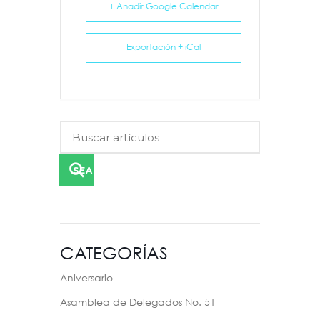
+ Añadir Google Calendar
Exportación + iCal
SEARCH
CATEGORÍAS
Aniversario
Asamblea de Delegados No. 51