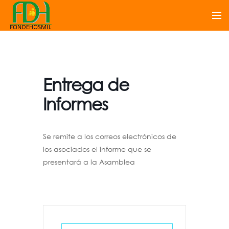
Entrega de
Informes
Se remite a los correos electrónicos de
los asociados el informe que se
presentará a la Asamblea