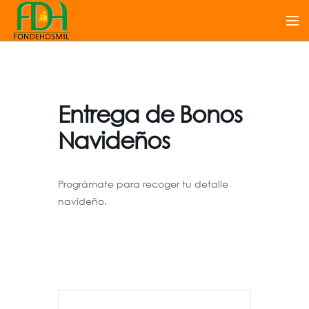
Entrega de Bonos
Navideños
Prográmate para recoger tu detalle
navideño.