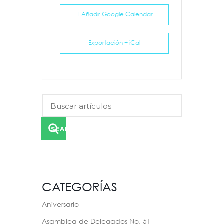
+ Añadir Google Calendar
Exportación + iCal
SEARCH
CATEGORÍAS
Aniversario
Asamblea de Delegados No. 51