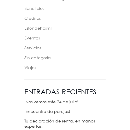
Beneficios
Créditos
Esfondehosmil
Eventos
Servicios
Sin categoría
Viajes
ENTRADAS RECIENTES
¡Nos vemos este 24 de julio!
¡Encuentro de parejas!
Tu declaración de renta, en manos
expertas.