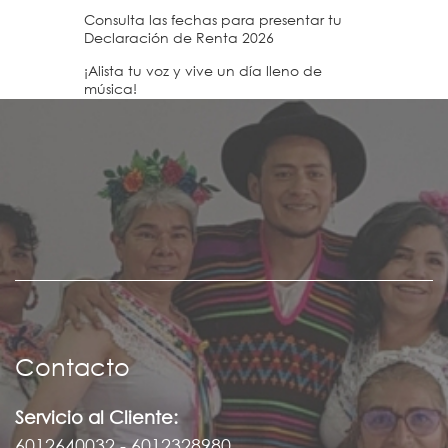
Consulta las fechas para presentar tu
Declaración de Renta 2026
¡Alista tu voz y vive un día lleno de
música!
Contacto
Servicio al Cliente:
6012640032 - 6012328980