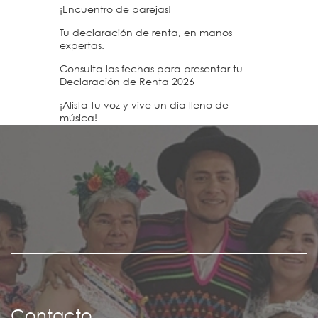
¡Encuentro de parejas!
Tu declaración de renta, en manos
expertas.
Consulta las fechas para presentar tu
Declaración de Renta 2026
¡Alista tu voz y vive un día lleno de
música!
Contacto