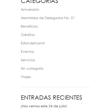
CATEGORÍAS
Aniversario
Asamblea de Delegados No. 51
Beneficios
Créditos
Esfondehosmil
Eventos
Servicios
Sin categoría
Viajes
ENTRADAS RECIENTES
¡Nos vemos este 24 de julio!