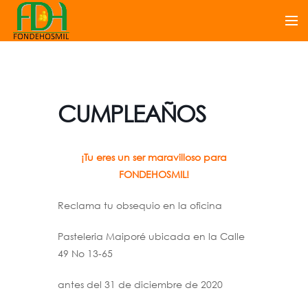
CUMPLEAÑOS
¡Tu eres un ser maravilloso para
FONDEHOSMIL!
Reclama tu obsequio en la oficina
Pasteleria Maiporé ubicada en la Calle
49 No 13-65
antes del 31 de diciembre de 2020