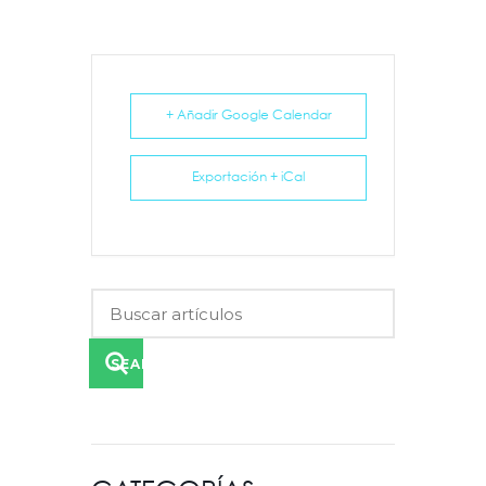
+ Añadir Google Calendar
Exportación + iCal
SEARCH