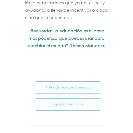
lápices, borradores que ya no utilices y
ayúdanos a llenar de incentivos a cada
niño que lo necesite….
“Recuerda: La educación es el arma
más poderosa que puedes usar para
cambiar el mundo” (Nelson Mandela)
+ Añadir Google Calendar
Exportación + iCal