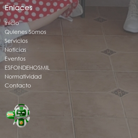
Enlaces
Inicio
Quienes Somos
Servicios
Noticias
Eventos
ESFONDEHOSMIL
Normatividad
Contacto