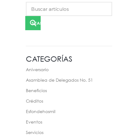
SEARCH
CATEGORÍAS
Aniversario
Asamblea de Delegados No. 51
Beneficios
Créditos
Esfondehosmil
Eventos
Servicios