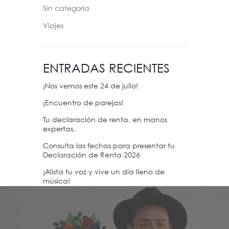
Sin categoría
Viajes
ENTRADAS RECIENTES
¡Nos vemos este 24 de julio!
¡Encuentro de parejas!
Tu declaración de renta, en manos
expertas.
Consulta las fechas para presentar tu
Declaración de Renta 2026
¡Alista tu voz y vive un día lleno de
música!