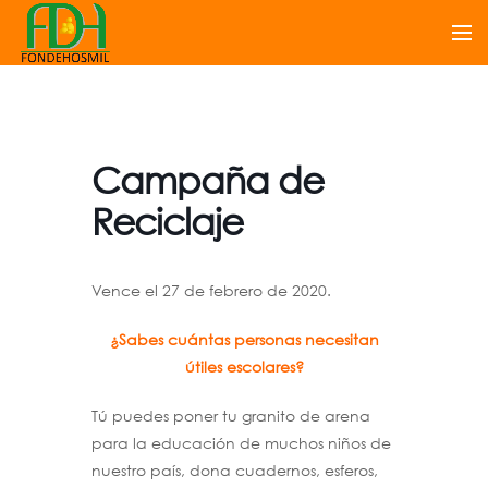
Campaña de
Reciclaje
Vence el 27 de febrero de 2020.
¿Sabes cuántas personas necesitan
útiles escolares?
Tú puedes poner tu granito de arena
para la educación de muchos niños de
nuestro país, dona cuadernos, esferos,