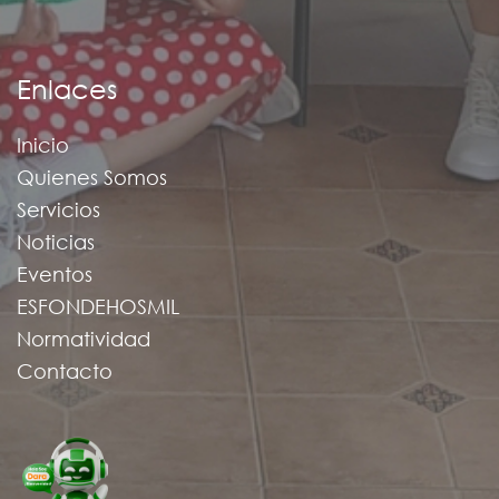
Enlaces
Inicio
Quienes Somos
Servicios
Noticias
Eventos
ESFONDEHOSMIL
Normatividad
Contacto