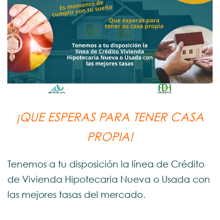
¡QUE ESPERAS PARA TENER CASA
PROPIA!
Tenemos a tu disposición la línea de Crédito
de Vivienda Hipotecaria Nueva o Usada con
las mejores tasas del mercado.