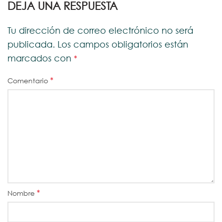
DEJA UNA RESPUESTA
Tu dirección de correo electrónico no será
publicada.
Los campos obligatorios están
marcados con
*
*
Comentario
*
Nombre