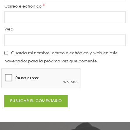
*
Correo electrónico
Web
Guarda mi nombre, correo electrónico y web en este
navegador para la próxima vez que comente.