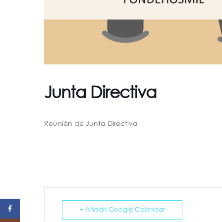
Junta Directiva
Reunión de Junta Directiva
Facebook
+ Añadir Google Calendar