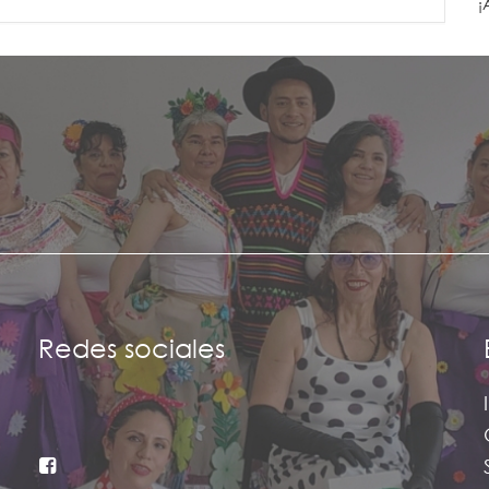
¡
Redes sociales