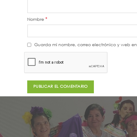
*
Nombre
Guarda mi nombre, correo electrónico y web e