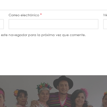
*
Correo electrónico
W
n este navegador para la próxima vez que comente.