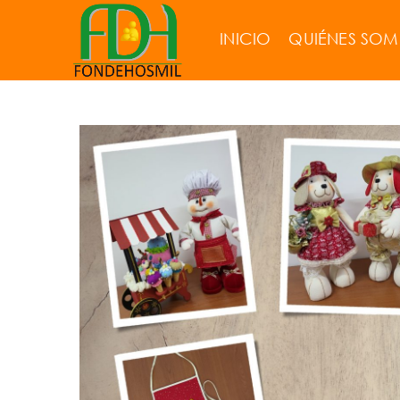
INICIO
QUIÉNES SO