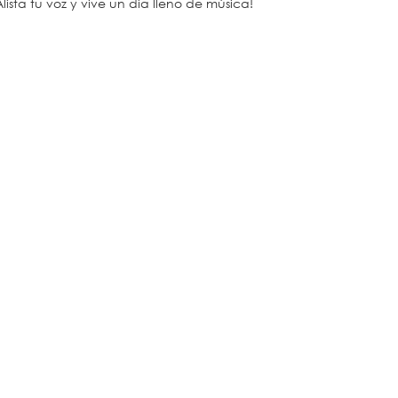
Alista tu voz y vive un día lleno de música!