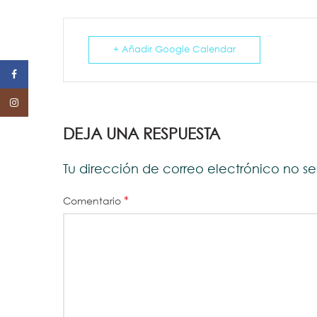
+ Añadir Google Calendar
Facebook
Instagram
DEJA UNA RESPUESTA
Tu dirección de correo electrónico no s
*
Comentario