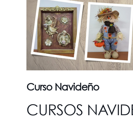
Curso Navideño
CURSOS NAVID