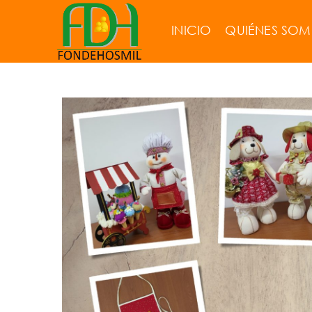
INICIO
QUIÉNES SO