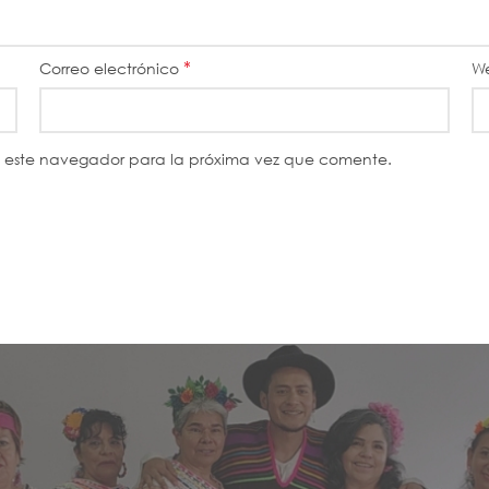
*
Correo electrónico
W
n este navegador para la próxima vez que comente.