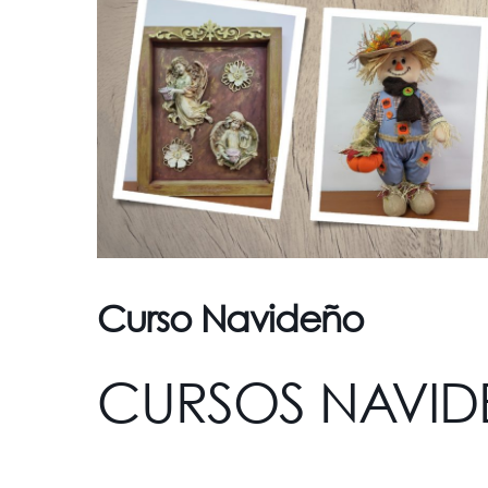
Curso Navideño
CURSOS NAVID