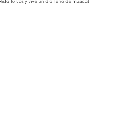
Alista tu voz y vive un día lleno de música!