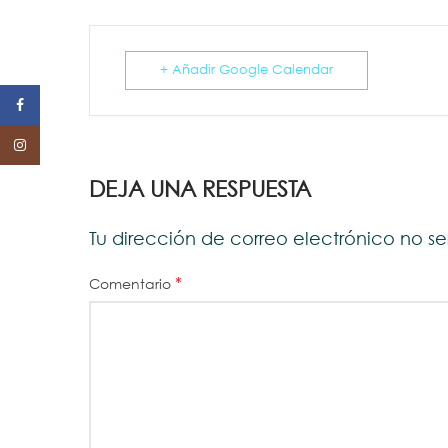
+ Añadir Google Calendar
Facebook
Instagram
DEJA UNA RESPUESTA
Tu dirección de correo electrónico no s
*
Comentario