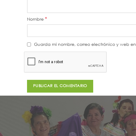
*
Nombre
Guarda mi nombre, correo electrónico y web e